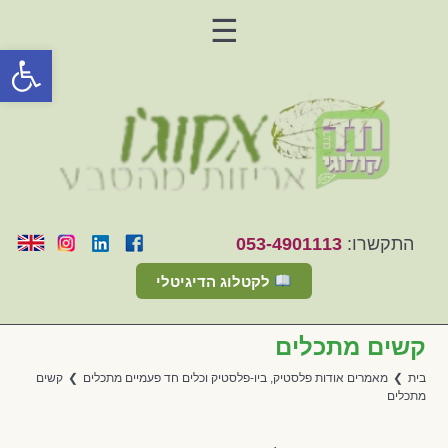
☰
פתח סרגל
En
התקשרו:
053-4901113
לקטלוג הדיגיטלי
קשים מתכלים
בית
❯
מאמרים אודות פלסטיק, ביו-פלסטיק וכלים חד פעמיים מתכלים
❯
קשים
מתכלים