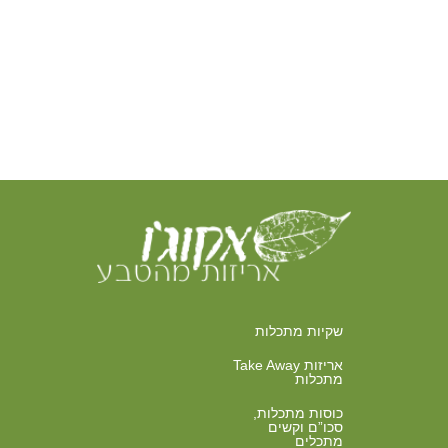
שקיות מתכלות
אריזות Take Away
מתכלות
כוסות מתכלות,
סכו”ם וקשים
מתכלים