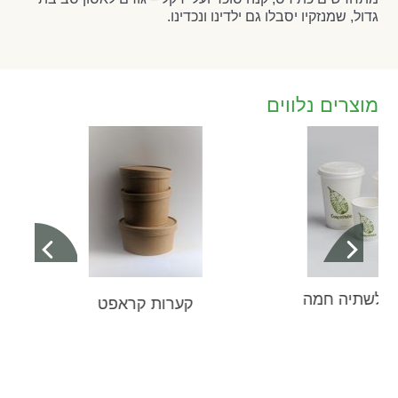
גדול, שמנזקיו יסבלו גם ילדינו ונכדינו.
מוצרים נלווים
ת לשתיה חמה
קערות קראפט